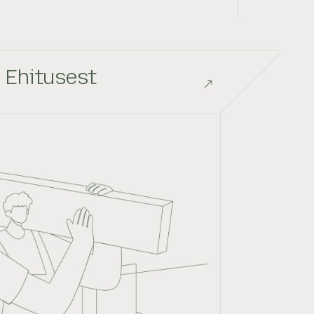
Ehitusest