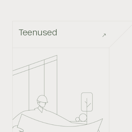
Teenused